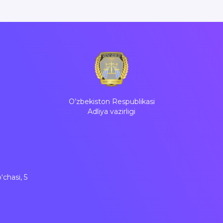
O’zbekiston Respublikasi
Adliya vazirligi
chasi, 5