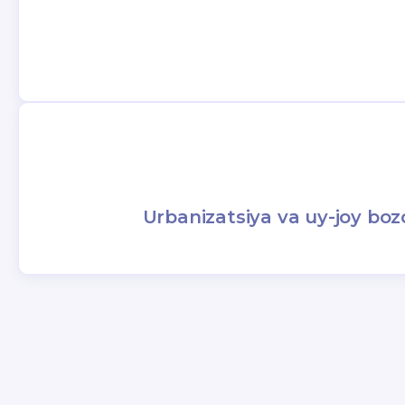
Urbanizatsiya va uy-joy bozo