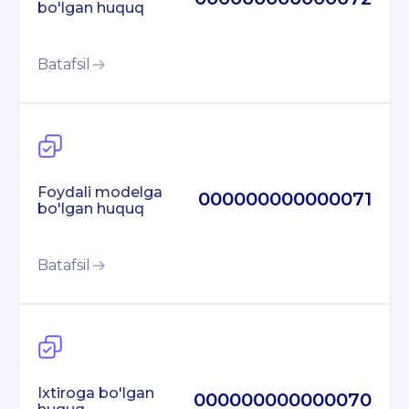
bo'lgan huquq
Batafsil
Foydali modelga
000000000000071
bo'lgan huquq
Batafsil
Ixtiroga bo'lgan
000000000000070