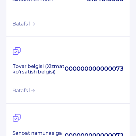
Batafsil
Tovar belgisi (Xizmat
000000000000073
ko'rsatish belgisi)
Batafsil
Sanoat namunasiga
000000000000072